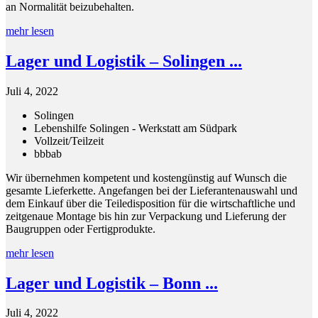
an Normalität beizubehalten.
mehr lesen
Lager und Logistik – Solingen ...
Juli 4, 2022
Solingen
Lebenshilfe Solingen - Werkstatt am Südpark
Vollzeit/Teilzeit
bbb
ab
Wir übernehmen kompetent und kostengünstig auf Wunsch die
gesamte Lieferkette. Angefangen bei der Lieferantenauswahl und
dem Einkauf über die Teiledisposition für die wirtschaftliche und
zeitgenaue Montage bis hin zur Verpackung und Lieferung der
Baugruppen oder Fertigprodukte.
mehr lesen
Lager und Logistik – Bonn ...
Juli 4, 2022