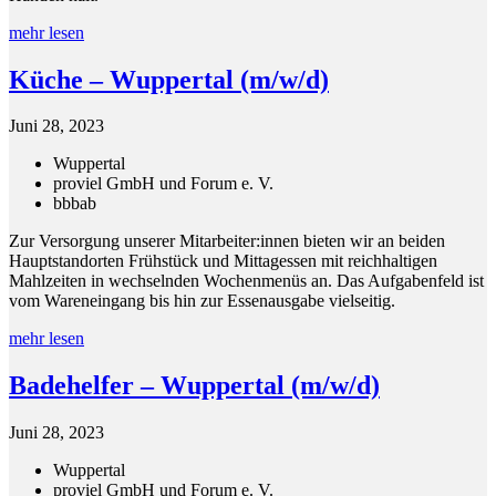
mehr lesen
Küche – Wuppertal (m/w/d)
Juni 28, 2023
Wuppertal
proviel GmbH und Forum e. V.
bbb
ab
Zur Versorgung unserer Mitarbeiter:innen bieten wir an beiden
Hauptstandorten Frühstück und Mittagessen mit reichhaltigen
Mahlzeiten in wechselnden Wochenmenüs an. Das Aufgabenfeld ist
vom Wareneingang bis hin zur Essenausgabe vielseitig.
mehr lesen
Badehelfer – Wuppertal (m/w/d)
Juni 28, 2023
Wuppertal
proviel GmbH und Forum e. V.