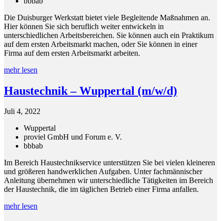
bbb
ab
Die Duisburger Werkstatt bietet viele Begleitende Maßnahmen an.
Hier können Sie sich beruflich weiter entwickeln in
unterschiedlichen Arbeitsbereichen. Sie können auch ein Praktikum
auf dem ersten Arbeitsmarkt machen, oder Sie können in einer
Firma auf dem ersten Arbeitsmarkt arbeiten.
mehr lesen
Haustechnik – Wuppertal (m/w/d)
Juli 4, 2022
Wuppertal
proviel GmbH und Forum e. V.
bbb
ab
Im Bereich Haustechnikservice unterstützen Sie bei vielen kleineren
und größeren handwerklichen Aufgaben. Unter fachmännischer
Anleitung übernehmen wir unterschiedliche Tätigkeiten im Bereich
der Haustechnik, die im täglichen Betrieb einer Firma anfallen.
mehr lesen