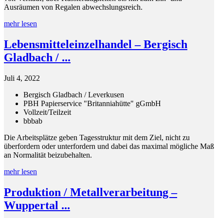
Ausräumen von Regalen abwechslungsreich.
mehr lesen
Lebensmitteleinzelhandel – Bergisch
Gladbach / ...
Juli 4, 2022
Bergisch Gladbach / Leverkusen
PBH Papierservice "Britanniahütte" gGmbH
Vollzeit/Teilzeit
bbb
ab
Die Arbeitsplätze geben Tagesstruktur mit dem Ziel, nicht zu
überfordern oder unterfordern und dabei das maximal mögliche Maß
an Normalität beizubehalten.
mehr lesen
Produktion / Metallverarbeitung –
Wuppertal ...