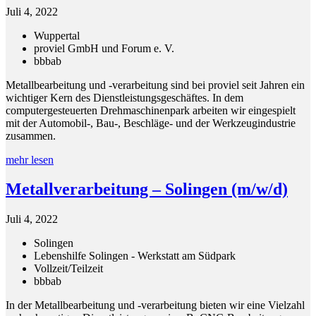
Juli 4, 2022
Wuppertal
proviel GmbH und Forum e. V.
bbb
ab
Metallbearbeitung und -verarbeitung sind bei proviel seit Jahren ein
wichtiger Kern des Dienstleistungsgeschäftes. In dem
computergesteuerten Drehmaschinenpark arbeiten wir eingespielt
mit der Automobil-, Bau-, Beschläge- und der Werkzeugindustrie
zusammen.
mehr lesen
Metallverarbeitung – Solingen (m/w/d)
Juli 4, 2022
Solingen
Lebenshilfe Solingen - Werkstatt am Südpark
Vollzeit/Teilzeit
bbb
ab
In der Metallbearbeitung und -verarbeitung bieten wir eine Vielzahl