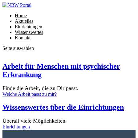
Home
Aktuelles
Einrichtungen
Wissenswertes
Kontakt
Seite auswählen
Arbeit für Menschen mit psychischer
Erkrankung
Finde die Arbeit, die zu Dir passt.
Welche Arbeit passt zu mir?
Wissenswertes über die Einrichtungen
Überall viele Möglichkeiten.
Einrichtungen