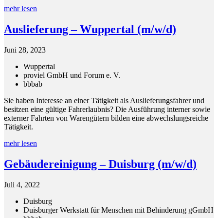
mehr lesen
Auslieferung – Wuppertal (m/w/d)
Juni 28, 2023
Wuppertal
proviel GmbH und Forum e. V.
bbb
ab
Sie haben Interesse an einer Tätigkeit als Auslieferungsfahrer und
besitzen eine gültige Fahrerlaubnis? Die Ausführung interner sowie
externer Fahrten von Warengütern bilden eine abwechslungsreiche
Tätigkeit.
mehr lesen
Gebäudereinigung – Duisburg (m/w/d)
Juli 4, 2022
Duisburg
Duisburger Werkstatt für Menschen mit Behinderung gGmbH