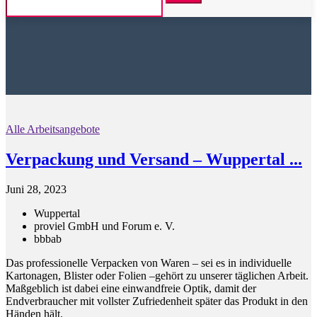
Alle Arbeitsangebote
Verpackung und Versand – Wuppertal ...
Juni 28, 2023
Wuppertal
proviel GmbH und Forum e. V.
bbb
ab
Das professionelle Verpacken von Waren – sei es in individuelle
Kartonagen, Blister oder Folien –gehört zu unserer täglichen Arbeit.
Maßgeblich ist dabei eine einwandfreie Optik, damit der
Endverbraucher mit vollster Zufriedenheit später das Produkt in den
Händen hält.