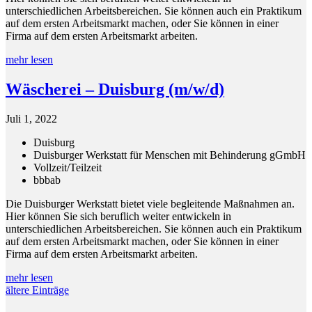
unterschiedlichen Arbeitsbereichen. Sie können auch ein Praktikum
auf dem ersten Arbeitsmarkt machen, oder Sie können in einer
Firma auf dem ersten Arbeitsmarkt arbeiten.
mehr lesen
Wäscherei – Duisburg (m/w/d)
Juli 1, 2022
Duisburg
Duisburger Werkstatt für Menschen mit Behinderung gGmbH
Vollzeit/Teilzeit
bbb
ab
Die Duisburger Werkstatt bietet viele begleitende Maßnahmen an.
Hier können Sie sich beruflich weiter entwickeln in
unterschiedlichen Arbeitsbereichen. Sie können auch ein Praktikum
auf dem ersten Arbeitsmarkt machen, oder Sie können in einer
Firma auf dem ersten Arbeitsmarkt arbeiten.
mehr lesen
ältere Einträge