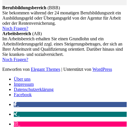
Berufsbildungsbereich
(BBB)
Sie bekommen während der 24 monatigen Berufsbildungszeit ein
Ausbildungsgeld oder Übergangsgeld von der Agentur für Arbeit
oder der Rentenversicherung.
Noch Fragen?
Arbeitsbereich
(AB)
Im Arbeitsbereich erhalten Sie einen Grundlohn und ein
Arbeitsförderungsgeld zzgl. eines Steigerungsbetrages, der sich an
Ihrer Arbeitszeit und Qualifizierung orientiert. Darüber hinaus sind
Sie kranken- und sozialversichert.
Noch Fragen?
Entworfen von
Elegant Themes
| Unterstützt von
WordPress
Über uns
Impressum
Datenschutzerklärung
Facebook