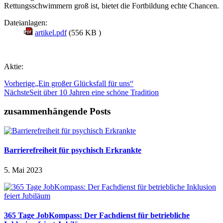
Rettungsschwimmern groß ist, bietet die Fortbildung echte Chancen.
Dateianlagen:
artikel.pdf
(556 KB )
Aktie:
Vorherige
„Ein großer Glücksfall für uns“
Nächste
Seit über 10 Jahren eine schöne Tradition
zusammenhängende Posts
Barrierefreiheit für psychisch Erkrankte
5. Mai 2023
365 Tage JobKompass: Der Fachdienst für betriebliche