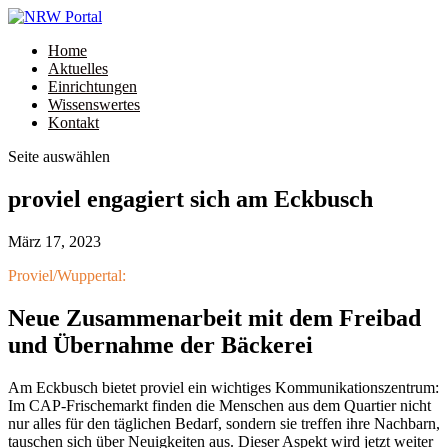
Home
Aktuelles
Einrichtungen
Wissenswertes
Kontakt
Seite auswählen
proviel engagiert sich am Eckbusch
März 17, 2023
Proviel/Wuppertal:
Neue Zusammenarbeit mit dem Freibad
und Übernahme der Bäckerei
Am Eckbusch bietet proviel ein wichtiges Kommunikationszentrum:
Im CAP-Frischemarkt finden die Menschen aus dem Quartier nicht
nur alles für den täglichen Bedarf, sondern sie treffen ihre Nachbarn,
tauschen sich über Neuigkeiten aus. Dieser Aspekt wird jetzt weiter