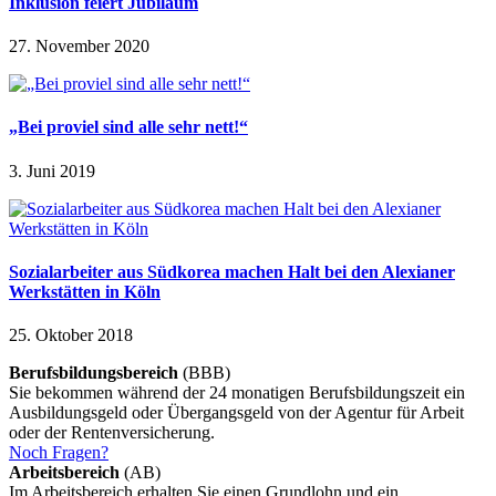
Inklusion feiert Jubiläum
27. November 2020
„Bei proviel sind alle sehr nett!“
3. Juni 2019
Sozialarbeiter aus Südkorea machen Halt bei den Alexianer
Werkstätten in Köln
25. Oktober 2018
Berufsbildungsbereich
(BBB)
Sie bekommen während der 24 monatigen Berufsbildungszeit ein
Ausbildungsgeld oder Übergangsgeld von der Agentur für Arbeit
oder der Rentenversicherung.
Noch Fragen?
Arbeitsbereich
(AB)
Im Arbeitsbereich erhalten Sie einen Grundlohn und ein