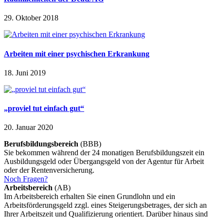
29. Oktober 2018
Arbeiten mit einer psychischen Erkrankung
18. Juni 2019
„proviel tut einfach gut“
20. Januar 2020
Berufsbildungsbereich
(BBB)
Sie bekommen während der 24 monatigen Berufsbildungszeit ein
Ausbildungsgeld oder Übergangsgeld von der Agentur für Arbeit
oder der Rentenversicherung.
Noch Fragen?
Arbeitsbereich
(AB)
Im Arbeitsbereich erhalten Sie einen Grundlohn und ein
Arbeitsförderungsgeld zzgl. eines Steigerungsbetrages, der sich an
Ihrer Arbeitszeit und Qualifizierung orientiert. Darüber hinaus sind