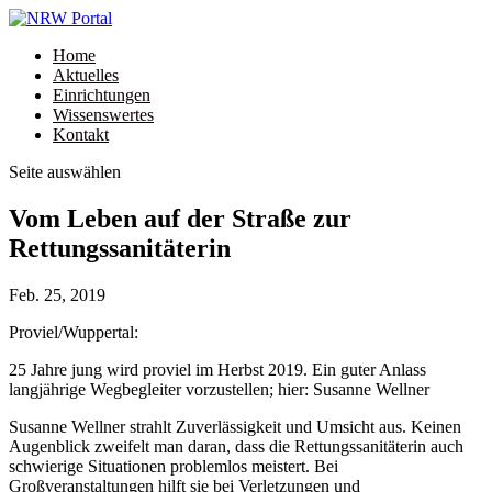
Home
Aktuelles
Einrichtungen
Wissenswertes
Kontakt
Seite auswählen
Vom Leben auf der Straße zur
Rettungssanitäterin
Feb. 25, 2019
Proviel/Wuppertal:
25 Jahre jung wird proviel im Herbst 2019. Ein guter Anlass
langjährige Wegbegleiter vorzustellen; hier: Susanne Wellner
Susanne Wellner strahlt Zuverlässigkeit und Umsicht aus. Keinen
Augenblick zweifelt man daran, dass die Rettungssanitäterin auch
schwierige Situationen problemlos meistert. Bei
Großveranstaltungen hilft sie bei Verletzungen und