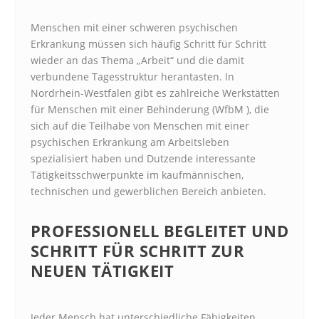
Menschen mit einer schweren psychischen
Erkrankung müssen sich häufig Schritt für Schritt
wieder an das Thema „Arbeit“ und die damit
verbundene Tagesstruktur herantasten. In
Nordrhein-Westfalen gibt es zahlreiche Werkstätten
für Menschen mit einer Behinderung (WfbM ), die
sich auf die Teilhabe von Menschen mit einer
psychischen Erkrankung am Arbeitsleben
spezialisiert haben und Dutzende interessante
Tätigkeitsschwerpunkte im kaufmännischen,
technischen und gewerblichen Bereich anbieten.
PROFESSIONELL BEGLEITET UND
SCHRITT FÜR SCHRITT ZUR
NEUEN TÄTIGKEIT
Jeder Mensch hat unterschiedliche Fähigkeiten.