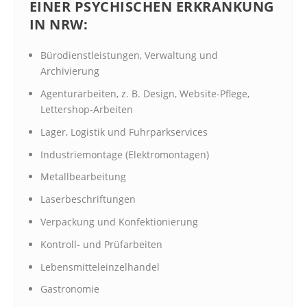
EINER PSYCHISCHEN ERKRANKUNG
IN NRW:
Bürodienstleistungen, Verwaltung und
Archivierung
Agenturarbeiten, z. B. Design, Website-Pflege,
Lettershop-Arbeiten
Lager, Logistik und Fuhrparkservices
Industriemontage (Elektromontagen)
Metallbearbeitung
Laserbeschriftungen
Verpackung und Konfektionierung
Kontroll- und Prüfarbeiten
Lebensmitteleinzelhandel
Gastronomie