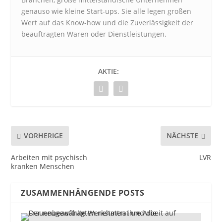
genauso wie kleine Start-ups. Sie alle legen großen
Wert auf das Know-how und die Zuverlässigkeit der
beauftragten Waren oder Dienstleistungen.
AKTIE:
VORHERIGE
NÄCHSTE
Arbeiten mit psychisch
LVR
kranken Menschen
ZUSAMMENHÄNGENDE POSTS