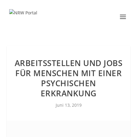
ARBEITSSTELLEN UND JOBS
FÜR MENSCHEN MIT EINER
PSYCHISCHEN
ERKRANKUNG
Juni 13, 2019