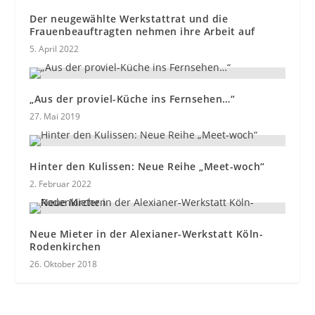
Der neugewählte Werkstattrat und die
Frauenbeauftragten nehmen ihre Arbeit auf
5. April 2022
„Aus der proviel-Küche ins Fernsehen…“
27. Mai 2019
Hinter den Kulissen: Neue Reihe „Meet-woch“
2. Februar 2022
Neue Mieter in der Alexianer-Werkstatt Köln-
Rodenkirchen
26. Oktober 2018