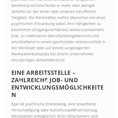
Dementsprechend findet er mehr oder weniger
Gefallen an der einen oder anderen beruflichen
Tätigkeit. Die Werkstätten helfen Menschen mit einer
psychischen Erkrankung dabei, ihre Fähigkeiten zu
bestimmen (Eingangsverfahren), weiterzuentwickeln
bzw. zu reaktivieren (Berufsbildungsbereich) und
anschließend in einem geschützten Arbeitsumfeld in
der Werkstatt oder auf einem ausgelagerten
Werkstattarbeitsplatz bei einem Unternehmen
einzubringen (Arbeitsbereich).
EINE ARBEITSSTELLE –
ZAHLREICHE JOB- UND
ENTWICKLUNGSMÖGLICHKEITE
N
Egal ob psychische Erkrankung, eine erworbene
Hirnschädigung oder Autismusspektrumstörung,
Werkstätten ermöglichen ihren Mitarbeitern und