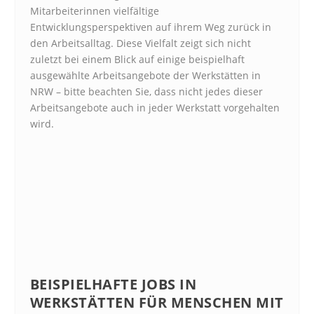
Mitarbeiterinnen vielfältige
Entwicklungsperspektiven auf ihrem Weg zurück in
den Arbeitsalltag. Diese Vielfalt zeigt sich nicht
zuletzt bei einem Blick auf einige beispielhaft
ausgewählte Arbeitsangebote der Werkstätten in
NRW – bitte beachten Sie, dass nicht jedes dieser
Arbeitsangebote auch in jeder Werkstatt vorgehalten
wird.
BEISPIELHAFTE JOBS IN
WERKSTÄTTEN FÜR MENSCHEN MIT