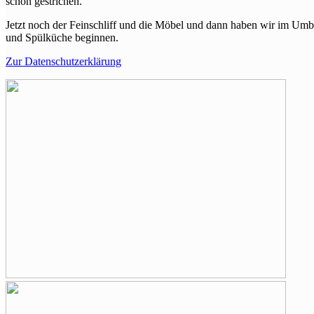
schon gestrichen.
Jetzt noch der Feinschliff und die Möbel und dann haben wir im U
und Spülküche beginnen.
Zur Datenschutzerklärung