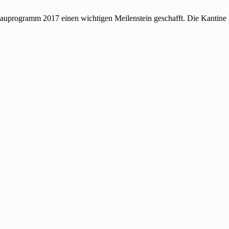
mbauprogramm 2017 einen wichtigen Meilenstein geschafft. Die Kanti