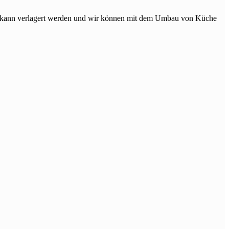
ne kann verlagert werden und wir können mit dem Umbau von Küche