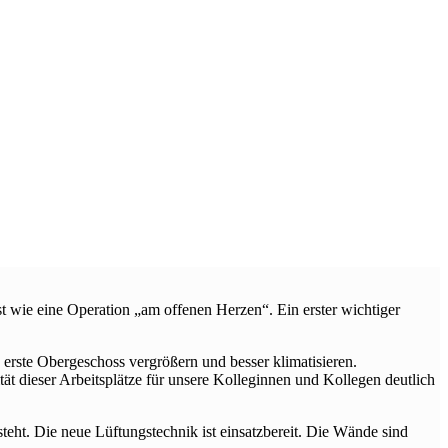
 wie eine Operation „am offenen Herzen“. Ein erster wichtiger
erste Obergeschoss vergrößern und besser klimatisieren.
t dieser Arbeitsplätze für unsere Kolleginnen und Kollegen deutlich
steht. Die neue Lüftungstechnik ist einsatzbereit. Die Wände sind