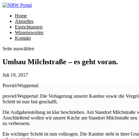
Home
Aktuelles
Einrichtungen
Wissenswertes
Kontakt
Seite auswählen
Umbau Milchstraße – es geht voran.
Juli 19, 2017
Proviel/Wuppertal:
proviel/Wuppertal: Die Verlagerung unserer Kantine sowie die Vergr
Schritt ist nun fast geschafft.
Die Aufgabenstellung ist klar beschrieben. Am Standort Milchstraße 
Anschließend wollen wir unsere Küche am Standort Milchstraße neu st
zu verbessern.
Ein wichtiger Schritt ist nun vollzogen. Die Kantine steht in ihrer G