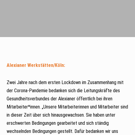
Alexianer Werkstätten/Köln:
Zwei Jahre nach dem ersten Lockdown im Zusammenhang mit
der Corona-Pandemie bedanken sich die Leitungskräfte des
Gesundheitsverbundes der Alexianer öffentlich bei ihren
Mitarbeiter*innen. „Unsere Mitarbeiterinnen und Mitarbeiter sind
in dieser Zeit über sich hinausgewachsen. Sie haben unter
erschwerten Bedingungen gearbeitet und sich ständig
wechselnden Bedingungen gestellt. Dafür bedanken wir uns