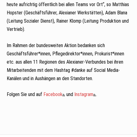
heute aufrichtig öffentlich bei allen Teams vor Ort“, so Matthias
Hopster (Geschäftsführer, Alexianer Werkstätten), Adam Blana
(Leitung Sozialer Dienst), Rainer Klomp (Leitung Produktion und
Vertrieb).
Im Rahmen der bundesweiten Aktion bedanken sich
Geschäftsführer*innen, Pflegedirektor*innen, Prokurist*innen
etc. aus allen 11 Regionen des Alexianer-Verbundes bei ihren
Mitarbeitenden mit dem Hashtag #danke auf Social Media-
Kanälen und in Aushängen an den Standorten.
Folgen Sie und auf
Facebook
und
Instagram
.