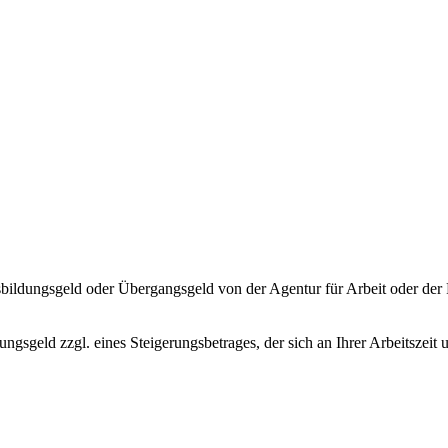
ildungsgeld oder Übergangsgeld von der Agentur für Arbeit oder der
ngsgeld zzgl. eines Steigerungsbetrages, der sich an Ihrer Arbeitszeit 