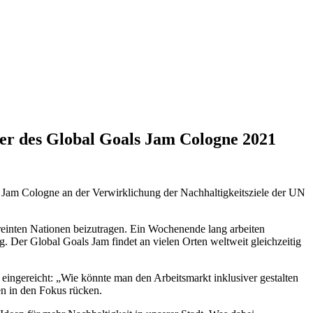
tner des Global Goals Jam Cologne 2021
 Jam Cologne an der Verwirklichung der Nachhaltigkeitsziele der UN
inten Nationen beizutragen. Ein Wochenende lang arbeiten
Der Global Goals Jam findet an vielen Orten weltweit gleichzeitig
 eingereicht: „Wie könnte man den Arbeitsmarkt inklusiver gestalten
n in den Fokus rücken.