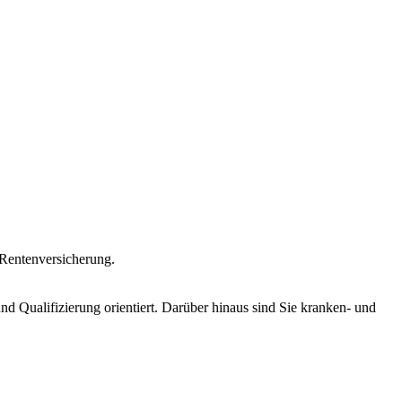
 Rentenversicherung.
und Qualifizierung orientiert. Darüber hinaus sind Sie kranken- und